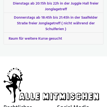
Dienstags ab 20:15h bis 22h in der Juggle Hall freier
Jonglagetreff
Donnerstags ab 18:45h bis 21:45h in der Saalfelder
Straße freier Jonglagetreff ( nicht während der
Schulferien )
Raum für weitere Kurse gesucht