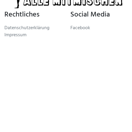
Rechtliches
Social Media
Datenschutzerklärung
Facebook
Impressum